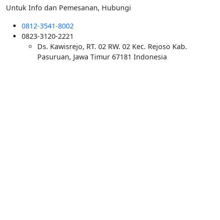
Untuk Info dan Pemesanan, Hubungi
0812-3541-8002
0823-3120-2221
Ds. Kawisrejo, RT. 02 RW. 02 Kec. Rejoso Kab.
Pasuruan, Jawa Timur 67181 Indonesia