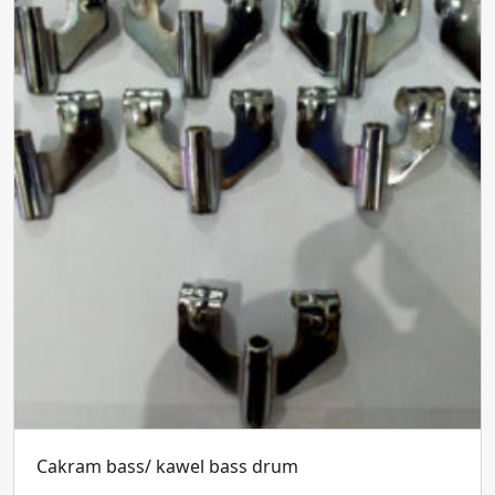
Cakram bass/ kawel bass drum