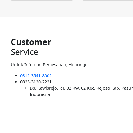
Customer
Service
Untuk Info dan Pemesanan, Hubungi
0812-3541-8002
0823-3120-2221
Ds. Kawisrejo, RT. 02 RW. 02 Kec. Rejoso Kab. Pasu
Indonesia