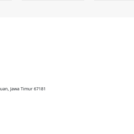
ruan, Jawa Timur 67181