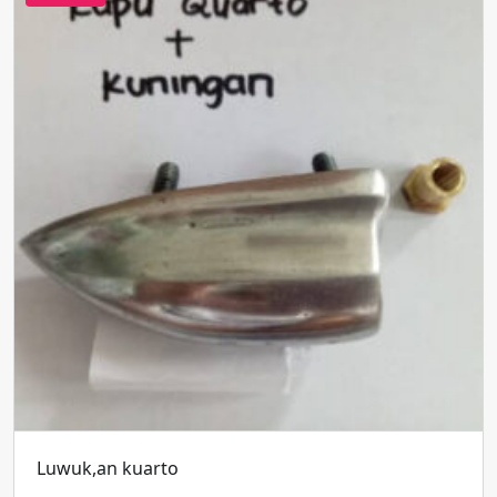
Luwuk,an kuarto