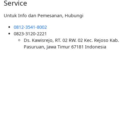
Service
Untuk Info dan Pemesanan, Hubungi
0812-3541-8002
0823-3120-2221
Ds. Kawisrejo, RT. 02 RW. 02 Kec. Rejoso Kab.
Pasuruan, Jawa Timur 67181 Indonesia