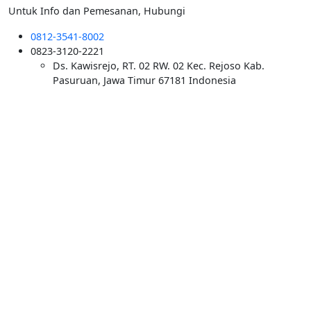
Untuk Info dan Pemesanan, Hubungi
0812-3541-8002
0823-3120-2221
Ds. Kawisrejo, RT. 02 RW. 02 Kec. Rejoso Kab.
Pasuruan, Jawa Timur 67181 Indonesia