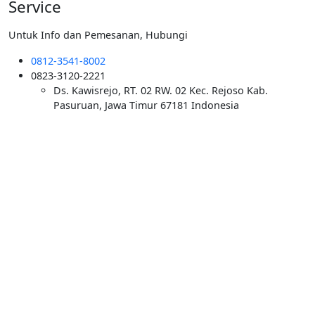
Service
Untuk Info dan Pemesanan, Hubungi
0812-3541-8002
0823-3120-2221
Ds. Kawisrejo, RT. 02 RW. 02 Kec. Rejoso Kab.
Pasuruan, Jawa Timur 67181 Indonesia