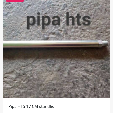
Pipa HTS 17 CM standlis