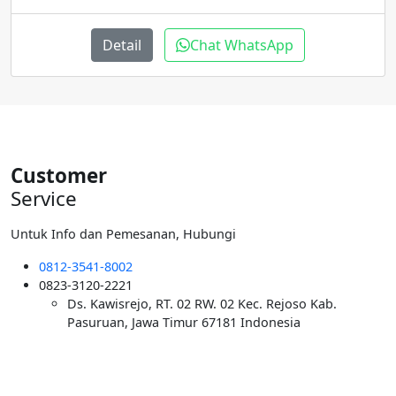
Detail
Chat WhatsApp
Customer
Service
Untuk Info dan Pemesanan, Hubungi
0812-3541-8002
0823-3120-2221
Ds. Kawisrejo, RT. 02 RW. 02 Kec. Rejoso Kab.
Pasuruan, Jawa Timur 67181 Indonesia