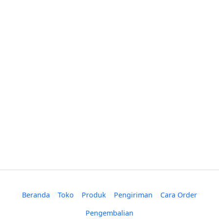
Beranda
Toko
Produk
Pengiriman
Cara Order
Pengembalian