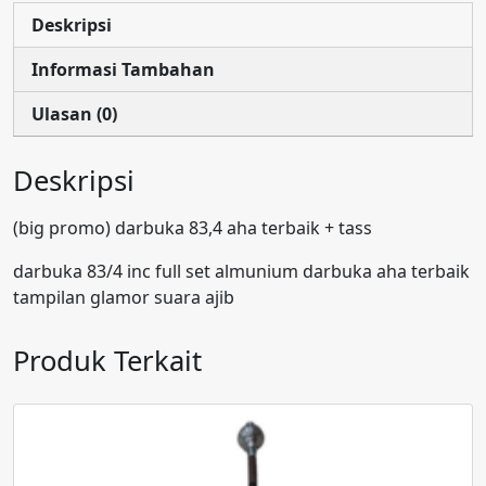
Deskripsi
Informasi Tambahan
Ulasan (0)
Deskripsi
(big promo) darbuka 83,4 aha terbaik + tass
darbuka 83/4 inc full set almunium darbuka aha terbaik
tampilan glamor suara ajib
Produk Terkait