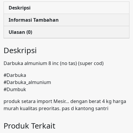
Deskripsi
Informasi Tambahan
Ulasan (0)
Deskripsi
Darbuka almunium 8 inc (no tas) (super cod)
#Darbuka
#Darbuka_almunium
#Dumbuk
produk setara import Mesir… dengan berat 4 kg harga
murah kualitas preoritas. pas d kantong santri
Produk Terkait