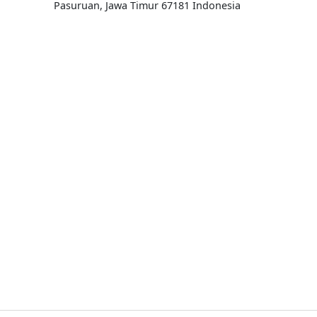
Pasuruan, Jawa Timur 67181 Indonesia