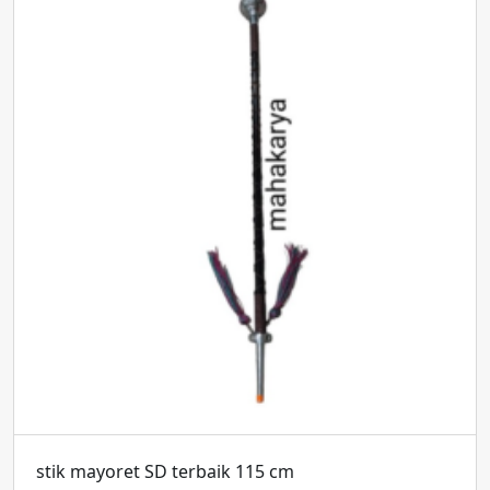
stik mayoret SD terbaik 115 cm