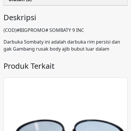
Deskripsi
(COD)#BIGPROMO# SOMBATY 9 INC
Darbuka Sombaty ini adalah darbuka rim persisi dan
gak Gambang rusak body ajib bubut luar dalam
Produk Terkait