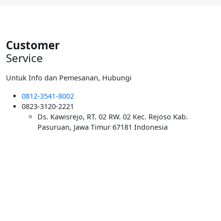
Customer
Service
Untuk Info dan Pemesanan, Hubungi
0812-3541-8002
0823-3120-2221
Ds. Kawisrejo, RT. 02 RW. 02 Kec. Rejoso Kab.
Pasuruan, Jawa Timur 67181 Indonesia