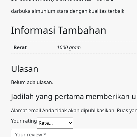
darbuka almunium stara dengan kualitas terbaik
Informasi Tambahan
Berat
1000 gram
Ulasan
Belum ada ulasan.
Jadilah yang pertama memberikan ula
Alamat email Anda tidak akan dipublikasikan.
Ruas yan
Your rating