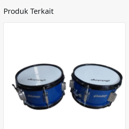
Produk Terkait