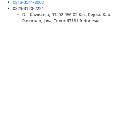
0812-3541-8002
0823-3120-2221
Ds. Kawisrejo, RT. 02 RW. 02 Kec. Rejoso Kab.
Pasuruan, Jawa Timur 67181 Indonesia