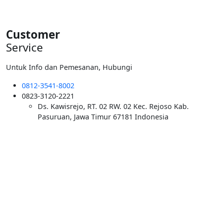
Customer
Service
Untuk Info dan Pemesanan, Hubungi
0812-3541-8002
0823-3120-2221
Ds. Kawisrejo, RT. 02 RW. 02 Kec. Rejoso Kab.
Pasuruan, Jawa Timur 67181 Indonesia