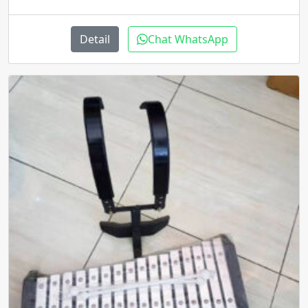
Detail
Chat WhatsApp