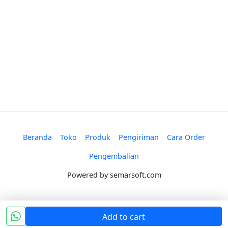
Beranda
Toko
Produk
Pengiriman
Cara Order
Pengembalian
Powered by
semarsoft.com
Add to cart