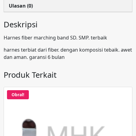
Ulasan (0)
Deskripsi
Harnes fiber marching band SD. SMP. terbaik
harnes terbiat dari fiber. dengan komposisi tebaik. awet
dan aman. garansi 6 bulan
Produk Terkait
Obral!