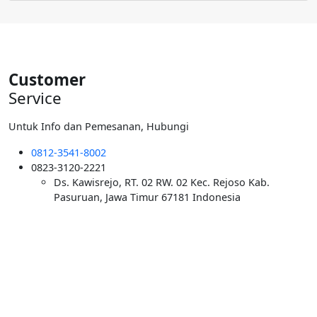
Customer
Service
Untuk Info dan Pemesanan, Hubungi
0812-3541-8002
0823-3120-2221
Ds. Kawisrejo, RT. 02 RW. 02 Kec. Rejoso Kab.
Pasuruan, Jawa Timur 67181 Indonesia