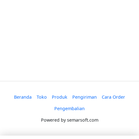
Beranda
Toko
Produk
Pengiriman
Cara Order
Pengembalian
Powered by
semarsoft.com