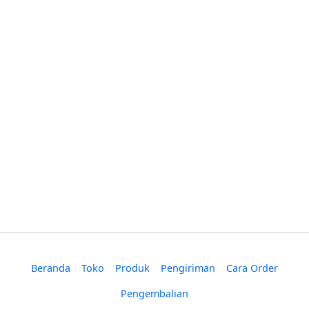
Beranda
Toko
Produk
Pengiriman
Cara Order
Pengembalian