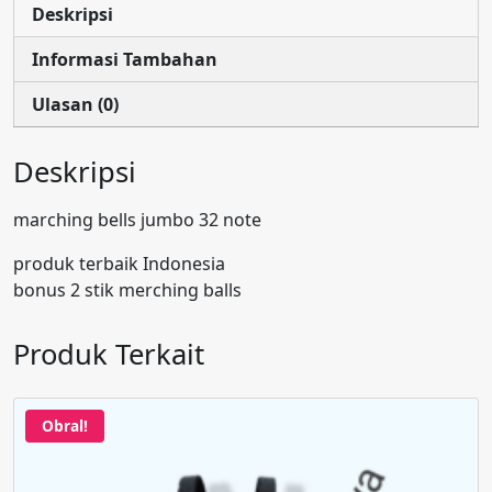
Deskripsi
Informasi Tambahan
Ulasan (0)
Deskripsi
marching bells jumbo 32 note
produk terbaik Indonesia
bonus 2 stik merching balls
Produk Terkait
Obral!