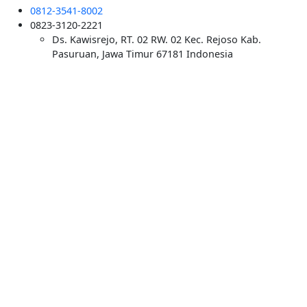
0812-3541-8002
0823-3120-2221
Ds. Kawisrejo, RT. 02 RW. 02 Kec. Rejoso Kab.
Pasuruan, Jawa Timur 67181 Indonesia