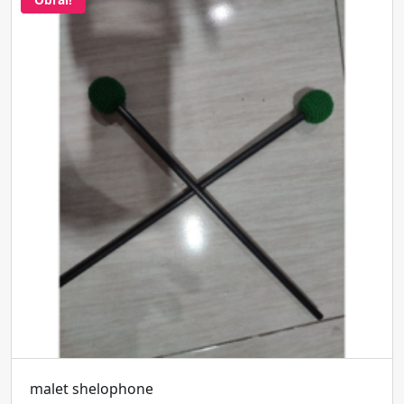
malet shelophone