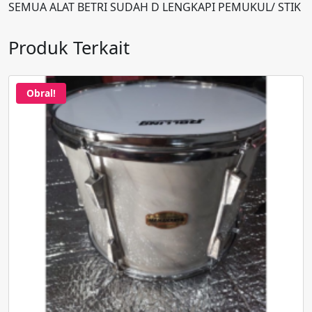
SEMUA ALAT BETRI SUDAH D LENGKAPI PEMUKUL/ STIK
Produk Terkait
Obral!