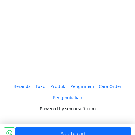
Beranda
Toko
Produk
Pengiriman
Cara Order
Pengembalian
Powered by
semarsoft.com
Add to cart