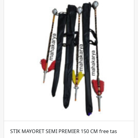
STIK MAYORET SEMI PREMIER 150 CM free tas