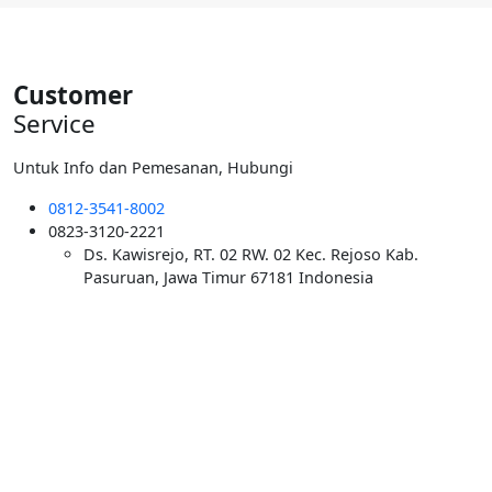
Customer
Service
Untuk Info dan Pemesanan, Hubungi
0812-3541-8002
0823-3120-2221
Ds. Kawisrejo, RT. 02 RW. 02 Kec. Rejoso Kab.
Pasuruan, Jawa Timur 67181 Indonesia