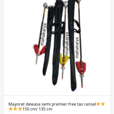
Mayoret dewasa semi premier free tas ransel
150 cm/ 135 cm