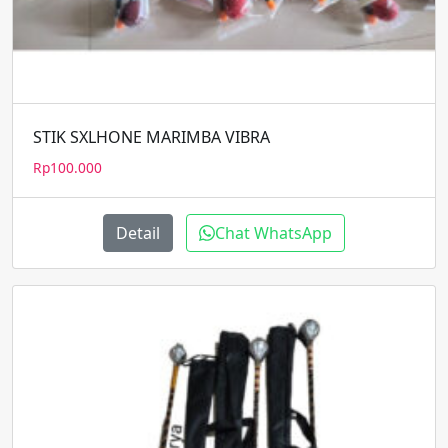
STIK SXLHONE MARIMBA VIBRA
Rp
100.000
Detail
Chat WhatsApp