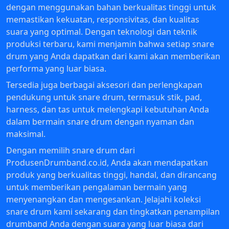
dengan menggunakan bahan berkualitas tinggi untuk
memastikan kekuatan, responsivitas, dan kualitas
suara yang optimal. Dengan teknologi dan teknik
produksi terbaru, kami menjamin bahwa setiap snare
drum yang Anda dapatkan dari kami akan memberikan
performa yang luar biasa.
Tersedia juga berbagai aksesori dan perlengkapan
pendukung untuk snare drum, termasuk stik, pad,
harness, dan tas untuk melengkapi kebutuhan Anda
dalam bermain snare drum dengan nyaman dan
maksimal.
Dengan memilih snare drum dari
ProdusenDrumband.co.id, Anda akan mendapatkan
produk yang berkualitas tinggi, handal, dan dirancang
untuk memberikan pengalaman bermain yang
menyenangkan dan mengesankan. Jelajahi koleksi
snare drum kami sekarang dan tingkatkan penampilan
drumband Anda dengan suara yang luar biasa dari