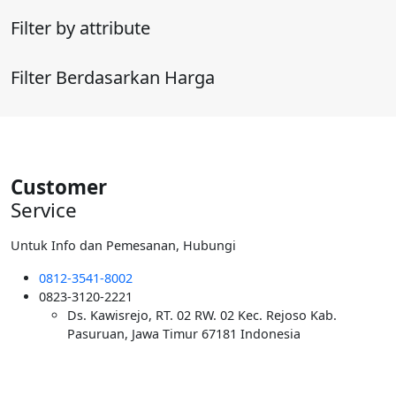
Filter by attribute
Filter Berdasarkan Harga
Customer
Service
Untuk Info dan Pemesanan, Hubungi
0812-3541-8002
0823-3120-2221
Ds. Kawisrejo, RT. 02 RW. 02 Kec. Rejoso Kab.
Pasuruan, Jawa Timur 67181 Indonesia