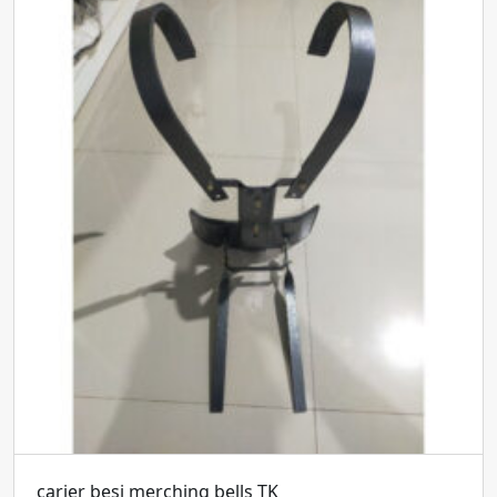
carier besi merching bells TK