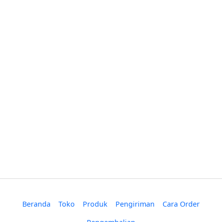
Beranda
Toko
Produk
Pengiriman
Cara Order