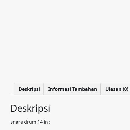
Deskripsi
Informasi Tambahan
Ulasan (0)
Deskripsi
snare drum 14 in :