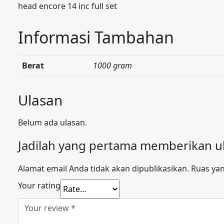
head encore 14 inc full set
Informasi Tambahan
Berat
1000 gram
Ulasan
Belum ada ulasan.
Jadilah yang pertama memberikan ul
Alamat email Anda tidak akan dipublikasikan.
Ruas yan
Your rating