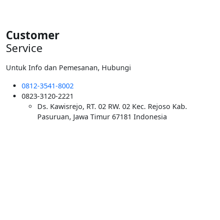
Customer
Service
Untuk Info dan Pemesanan, Hubungi
0812-3541-8002
0823-3120-2221
Ds. Kawisrejo, RT. 02 RW. 02 Kec. Rejoso Kab.
Pasuruan, Jawa Timur 67181 Indonesia