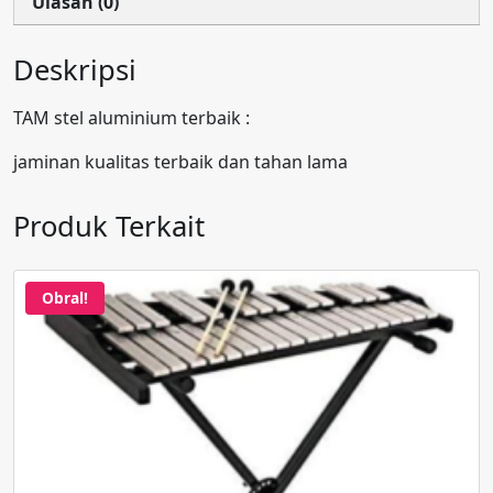
Ulasan (0)
Deskripsi
TAM stel aluminium terbaik :
jaminan kualitas terbaik dan tahan lama
Produk Terkait
Obral!