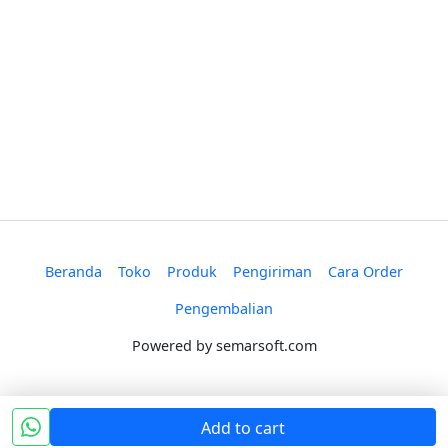
Beranda
Toko
Produk
Pengiriman
Cara Order
Pengembalian
Powered by
semarsoft.com
Add to cart