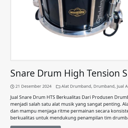
Snare Drum High Tension 
21 Desember 2024
Alat Drumband
,
Drumband
,
Jual 
Jual Snare Drum HTS Berkualitas Dari Produsen Dr
menjadi salah satu alat musik yang sangat penting. Al
dan mampu menjaga ritme permainan secara konsist
berkualitas untuk mendukung penampilan tim drumba