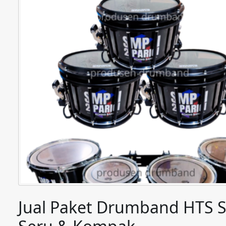
Jual Paket Drumband HTS Se