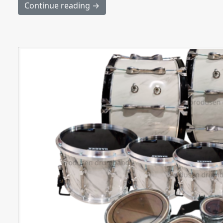
Continue reading →