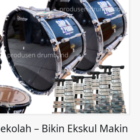
kolah – Bikin Ekskul Makin