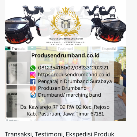
Transaksi, Testimoni, Ekspedisi Produk