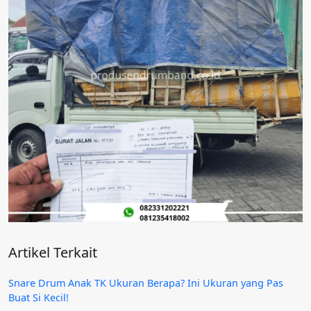
Artikel Terkait
Snare Drum Anak TK Ukuran Berapa? Ini Ukuran yang Pas
Buat Si Kecil!