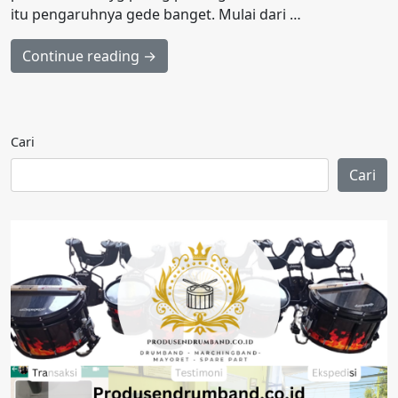
itu pengaruhnya gede banget. Mulai dari …
Continue reading →
Cari
Cari