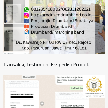
Transaksi, Testimoni, Ekspedisi Produk