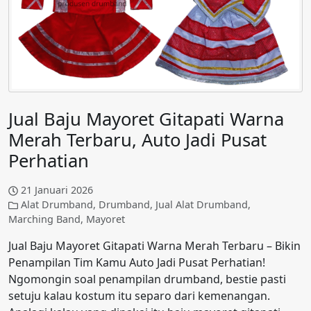
Jual Baju Mayoret Gitapati Warna
Merah Terbaru, Auto Jadi Pusat
Perhatian
21 Januari 2026
Alat Drumband
,
Drumband
,
Jual Alat Drumband
,
Marching Band
,
Mayoret
Jual Baju Mayoret Gitapati Warna Merah Terbaru – Bikin
Penampilan Tim Kamu Auto Jadi Pusat Perhatian!
Ngomongin soal penampilan drumband, bestie pasti
setuju kalau kostum itu separo dari kemenangan.