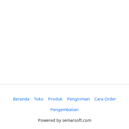
Beranda
Toko
Produk
Pengiriman
Cara Order
Pengembalian
Powered by
semarsoft.com