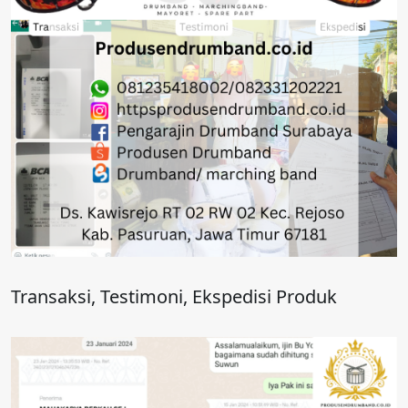
Transaksi, Testimoni, Ekspedisi Produk