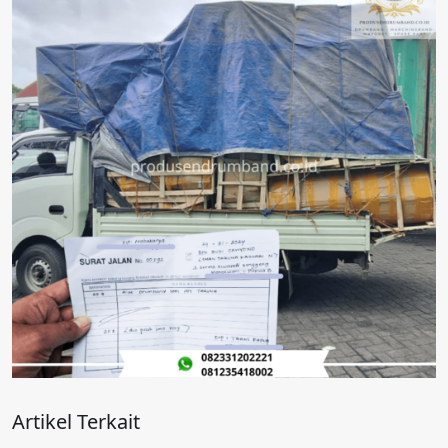
Artikel Terkait