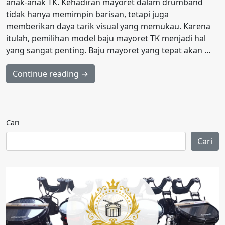
anak-anak TK. Kehadiran mayoret dalam drumband
tidak hanya memimpin barisan, tetapi juga
memberikan daya tarik visual yang memukau. Karena
itulah, pemilihan model baju mayoret TK menjadi hal
yang sangat penting. Baju mayoret yang tepat akan …
Continue reading →
Cari
Cari