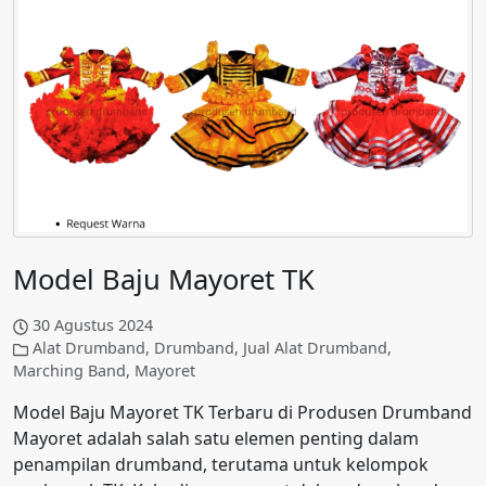
Model Baju Mayoret TK
30 Agustus 2024
Alat Drumband
,
Drumband
,
Jual Alat Drumband
,
Marching Band
,
Mayoret
Model Baju Mayoret TK Terbaru di Produsen Drumband
Mayoret adalah salah satu elemen penting dalam
penampilan drumband, terutama untuk kelompok