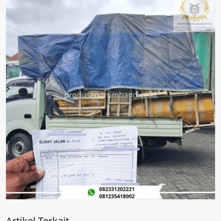
Artikel Terkait