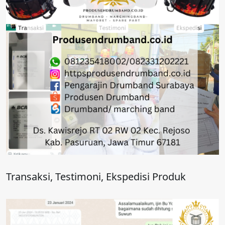
Transaksi, Testimoni, Ekspedisi Produk