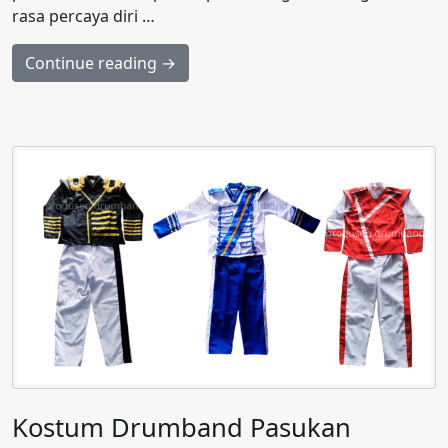
rasa percaya diri …
Continue reading →
Kostum Drumband Pasukan