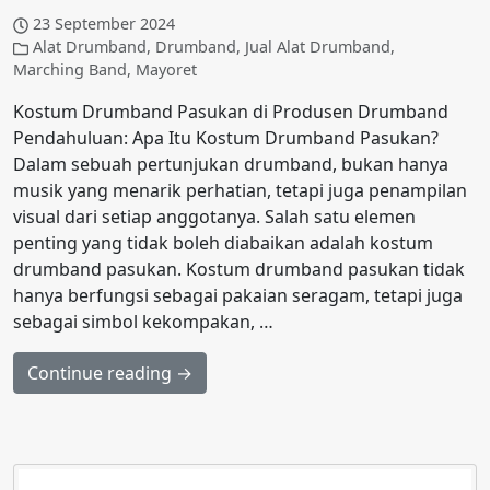
23 September 2024
Alat Drumband
,
Drumband
,
Jual Alat Drumband
,
Marching Band
,
Mayoret
Kostum Drumband Pasukan di Produsen Drumband
Pendahuluan: Apa Itu Kostum Drumband Pasukan?
Dalam sebuah pertunjukan drumband, bukan hanya
musik yang menarik perhatian, tetapi juga penampilan
visual dari setiap anggotanya. Salah satu elemen
penting yang tidak boleh diabaikan adalah kostum
drumband pasukan. Kostum drumband pasukan tidak
hanya berfungsi sebagai pakaian seragam, tetapi juga
sebagai simbol kekompakan, …
Continue reading →