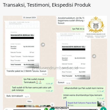
Transaksi, Testimoni, Ekspedisi Produk