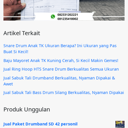
Artikel Terkait
Snare Drum Anak TK Ukuran Berapa? Ini Ukuran yang Pas
Buat Si Kecil!
Baju Mayoret Anak TK Kuning Cerah, Si Kecil Makin Gemes!
Jual Ring Hoop HTS Snare Drum Berkualitas Semua Ukuran
Jual Sabuk Tali Drumband Berkualitas, Nyaman Dipakai &
Awet
Jual Sabuk Tali Bass Drum Silang Berkualitas, Nyaman Dipakai
Produk Unggulan
Jual Paket Drumband SD 42 personil