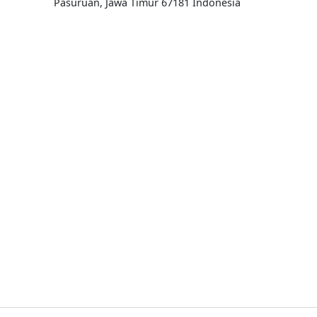
Pasuruan, Jawa Timur 67181 Indonesia