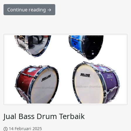
Continue reading →
Jual Bass Drum Terbaik
14 Februari 2025