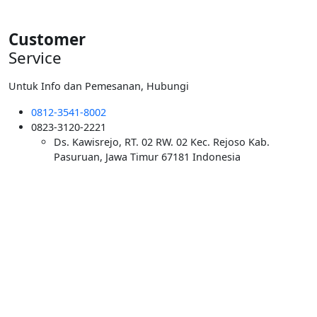
Customer
Service
Untuk Info dan Pemesanan, Hubungi
0812-3541-8002
0823-3120-2221
Ds. Kawisrejo, RT. 02 RW. 02 Kec. Rejoso Kab.
Pasuruan, Jawa Timur 67181 Indonesia