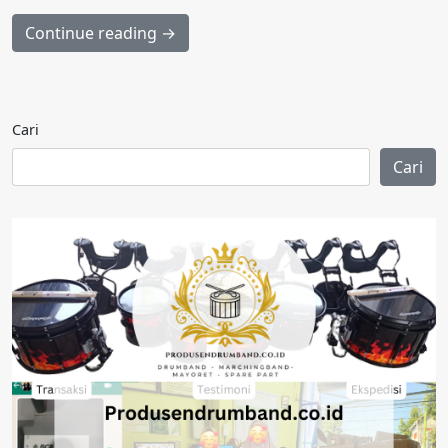
Continue reading →
Cari
Cari