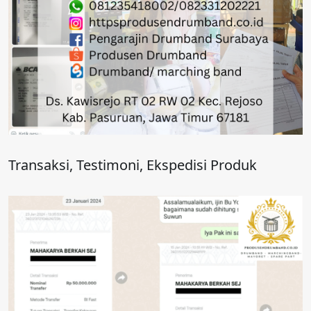
Transaksi, Testimoni, Ekspedisi Produk