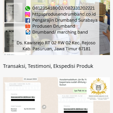
Transaksi, Testimoni, Ekspedisi Produk