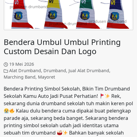
Bendera Umbul Umbul Printing
Custom Desain Dan Logo
19 Mei 2026
Alat Drumband
,
Drumband
,
Jual Alat Drumband
,
Marching Band
,
Mayoret
Bendera Printing Simbol Sekolah, Bikin Tim Drumband
Sekolah Kamu Auto Jadi Pusat Perhatian!
Rek,
sekarang dunia drumband sekolah tuh makin keren pol
Kalau dulu bendera cuma dipakai buat pelengkap
parade aja, sekarang beda banget. Sekarang bendera
printing simbol sekolah udah jadi identitas utama
sebuah tim drumband
Bahkan banyak sekolah