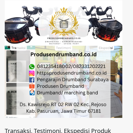
Transaksi, Testimoni, Ekspedisi Produk