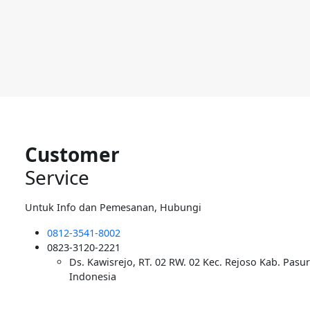
Customer
Service
Untuk Info dan Pemesanan, Hubungi
0812-3541-8002
0823-3120-2221
Ds. Kawisrejo, RT. 02 RW. 02 Kec. Rejoso Kab. Pasu
Indonesia