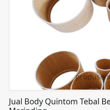
Jual Body Quintom Tebal Be