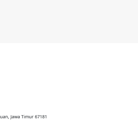
ruan, Jawa Timur 67181