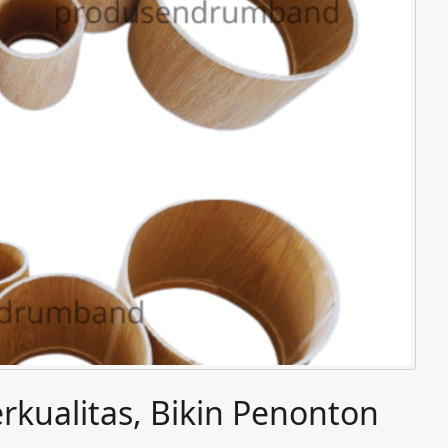
rkualitas, Bikin Penonton