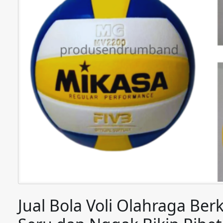
Jual Bola Voli Olahraga Ber