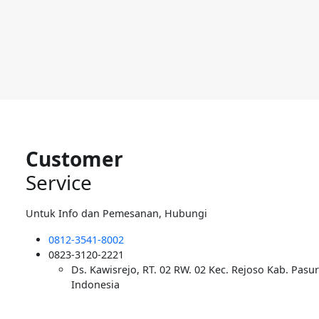
Customer
Service
Untuk Info dan Pemesanan, Hubungi
0812-3541-8002
0823-3120-2221
Ds. Kawisrejo, RT. 02 RW. 02 Kec. Rejoso Kab. Pasu
Indonesia