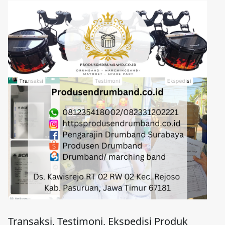
Transaksi, Testimoni, Ekspedisi Produk