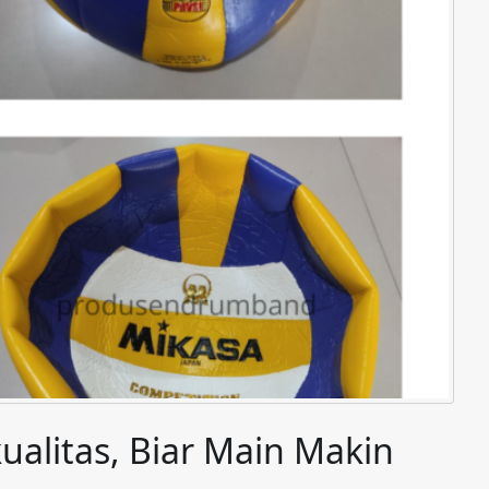
kualitas, Biar Main Makin