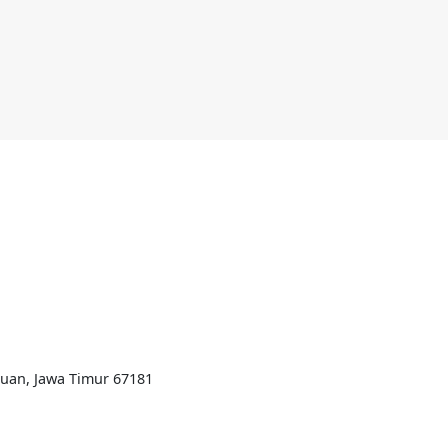
ruan, Jawa Timur 67181