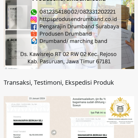
Transaksi, Testimoni, Ekspedisi Produk