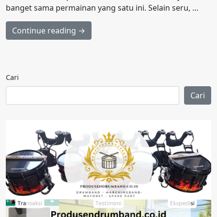
banget sama permainan yang satu ini. Selain seru, …
Continue reading →
Cari
Cari