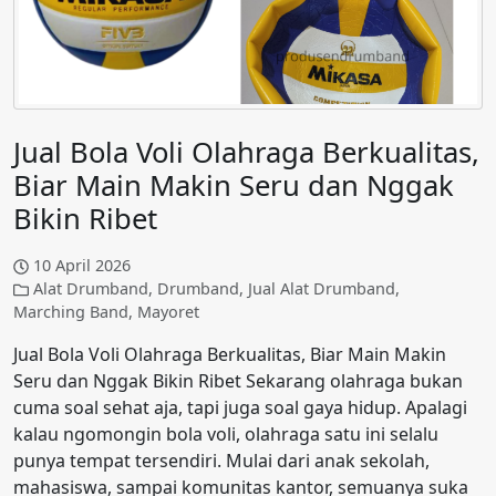
Jual Bola Voli Olahraga Berkualitas,
Biar Main Makin Seru dan Nggak
Bikin Ribet
10 April 2026
Alat Drumband
,
Drumband
,
Jual Alat Drumband
,
Marching Band
,
Mayoret
Jual Bola Voli Olahraga Berkualitas, Biar Main Makin
Seru dan Nggak Bikin Ribet Sekarang olahraga bukan
cuma soal sehat aja, tapi juga soal gaya hidup. Apalagi
kalau ngomongin bola voli, olahraga satu ini selalu
punya tempat tersendiri. Mulai dari anak sekolah,
mahasiswa, sampai komunitas kantor, semuanya suka