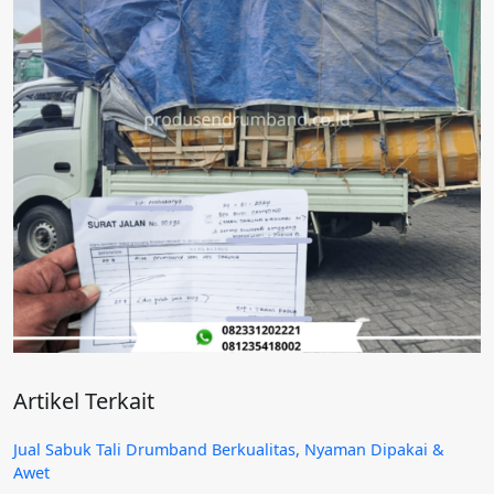
Artikel Terkait
Jual Sabuk Tali Drumband Berkualitas, Nyaman Dipakai &
Awet