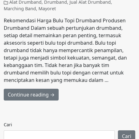
Alat Drumband
,
Drumband
,
Jual Alat Drumband
,
Marching Band
,
Mayoret
Rekomendasi Harga Bulu Topi Drumband Produsen
Drumband Dalam sebuah pertunjukan drumband,
setiap detail memainkan peran penting, termasuk
aksesoris seperti bulu topi drumband. Bulu topi
drumband tidak hanya mempercantik penampilan,
tetapi juga menjadi simbol kekuatan, semangat, dan
kebanggaan tim. Tidak heran jika banyak tim
drumband memilih bulu topi dengan cermat untuk
menciptakan kesan yang memukau dalam …
Continue reading →
Cari
Cari