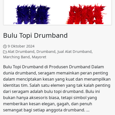
Bulu Topi Drumband
9 Oktober 2024
Alat Drumband
,
Drumband
,
Jual Alat Drumband
,
Marching Band
,
Mayoret
Bulu Topi Drumband di Produsen Drumband Dalam
dunia drumband, seragam memainkan peran penting
dalam menciptakan kesan yang kuat dan menampilkan
identitas tim. Salah satu elemen yang tak kalah penting
dari seragam adalah bulu topi drumband. Bulu ini
bukan hanya aksesoris biasa, tetapi simbol yang
memberikan kesan elegan, gagah, dan penuh
semangat bagi setiap anggota drumband. …