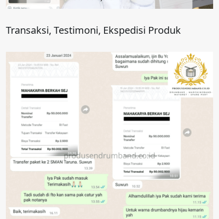
Transaksi, Testimoni, Ekspedisi Produk