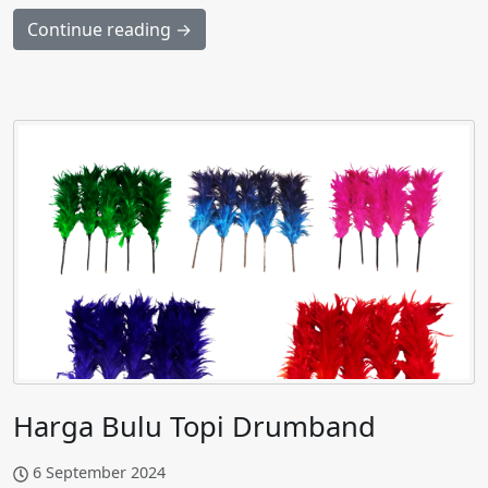
Continue reading →
Harga Bulu Topi Drumband
6 September 2024