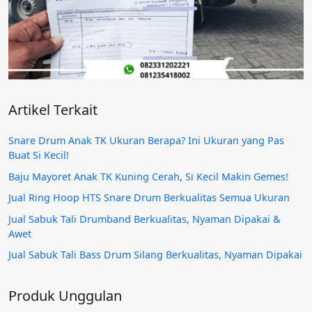
Artikel Terkait
Snare Drum Anak TK Ukuran Berapa? Ini Ukuran yang Pas
Buat Si Kecil!
Baju Mayoret Anak TK Kuning Cerah, Si Kecil Makin Gemes!
Jual Ring Hoop HTS Snare Drum Berkualitas Semua Ukuran
Jual Sabuk Tali Drumband Berkualitas, Nyaman Dipakai &
Awet
Jual Sabuk Tali Bass Drum Silang Berkualitas, Nyaman Dipakai
Produk Unggulan