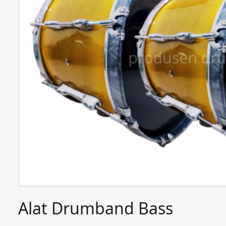
Alat Drumband Bass