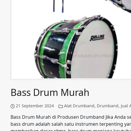
Bass Drum Murah
21 September 2024
Alat Drumband
,
Drumband
,
Jual
Bass Drum Murah di Produsen Drumband Jika Anda
bass drum adalah salah satu instrumen terpenting yan