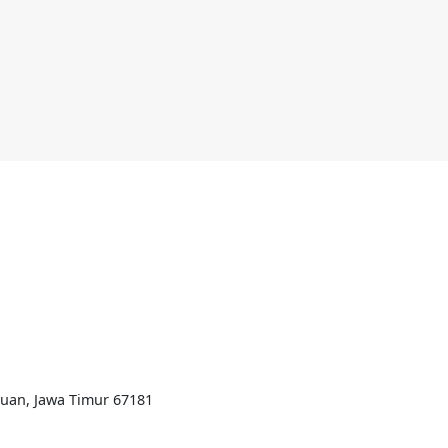
ruan, Jawa Timur 67181