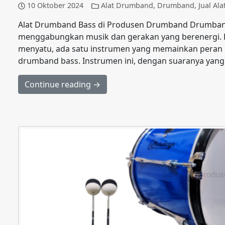
10 Oktober 2024
Alat Drumband
,
Drumband
,
Jual Al
Alat Drumband Bass di Produsen Drumband Drumband 
menggabungkan musik dan gerakan yang berenergi. 
menyatu, ada satu instrumen yang memainkan peran k
drumband bass. Instrumen ini, dengan suaranya yang 
Continue reading →