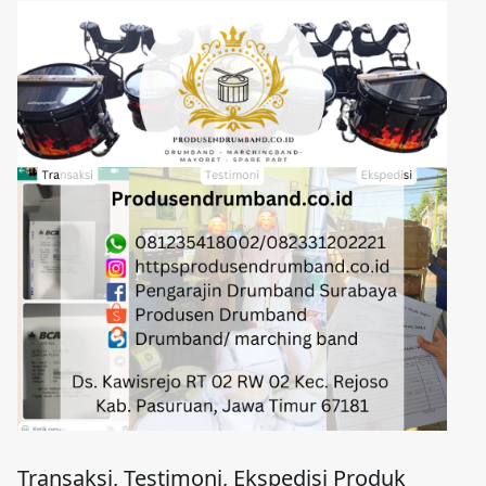
Transaksi, Testimoni, Ekspedisi Produk