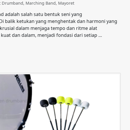
at Drumband
,
Marching Band
,
Mayoret
adalah salah satu bentuk seni yang
Di balik ketukan yang menghentak dan harmoni yang
rusial dalam menjaga tempo dan ritme alat
kuat dan dalam, menjadi fondasi dari setiap …