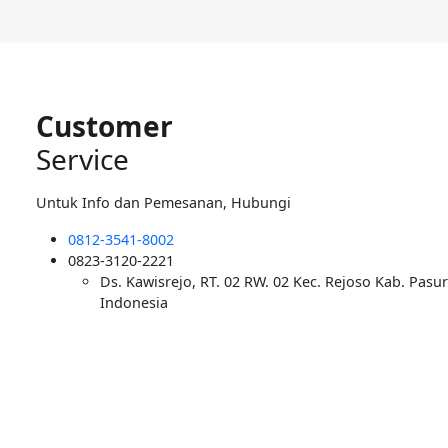
Customer
Service
Untuk Info dan Pemesanan, Hubungi
0812-3541-8002
0823-3120-2221
Ds. Kawisrejo, RT. 02 RW. 02 Kec. Rejoso Kab. Pasu
Indonesia