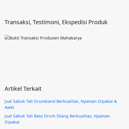
Transaksi, Testimoni, Ekspedisi Produk
Artikel Terkait
Jual Sabuk Tali Drumband Berkualitas, Nyaman Dipakai &
Awet
Jual Sabuk Tali Bass Drum Silang Berkualitas, Nyaman
Dipakai