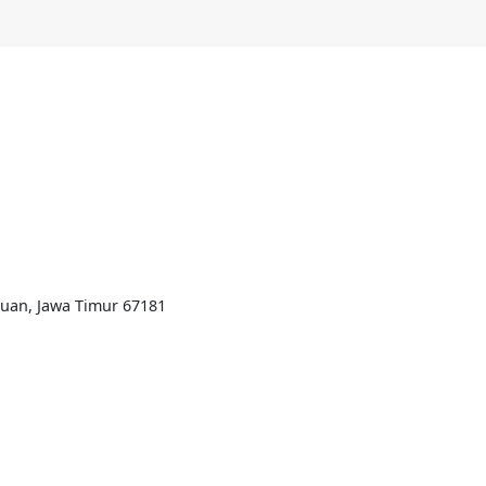
ruan, Jawa Timur 67181