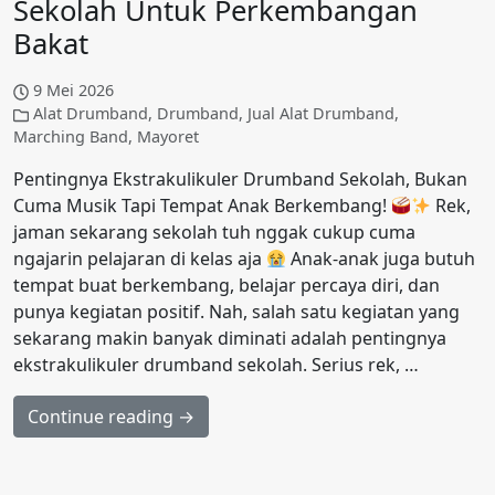
Sekolah Untuk Perkembangan
Bakat
9 Mei 2026
Alat Drumband
,
Drumband
,
Jual Alat Drumband
,
Marching Band
,
Mayoret
Pentingnya Ekstrakulikuler Drumband Sekolah, Bukan
Cuma Musik Tapi Tempat Anak Berkembang!
Rek,
jaman sekarang sekolah tuh nggak cukup cuma
ngajarin pelajaran di kelas aja
Anak-anak juga butuh
tempat buat berkembang, belajar percaya diri, dan
punya kegiatan positif. Nah, salah satu kegiatan yang
sekarang makin banyak diminati adalah pentingnya
ekstrakulikuler drumband sekolah. Serius rek, …
Continue reading →