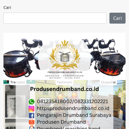
Cari
Cari