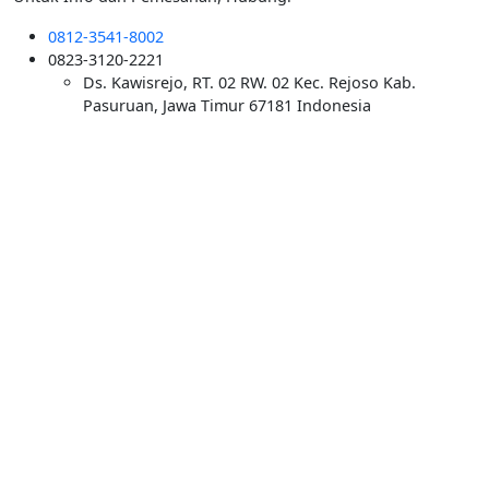
0812-3541-8002
0823-3120-2221
Ds. Kawisrejo, RT. 02 RW. 02 Kec. Rejoso Kab.
Pasuruan, Jawa Timur 67181 Indonesia