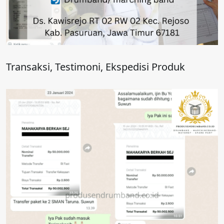
Transaksi, Testimoni, Ekspedisi Produk