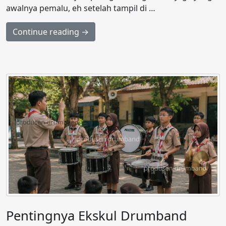
awalnya pemalu, eh setelah tampil di …
Continue reading →
Pentingnya Ekskul Drumband