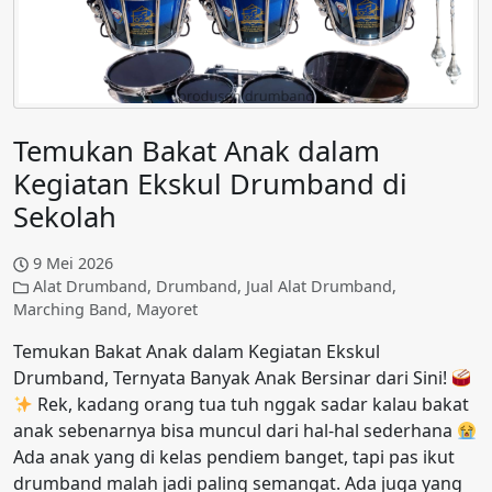
Temukan Bakat Anak dalam
Kegiatan Ekskul Drumband di
Sekolah
9 Mei 2026
Alat Drumband
,
Drumband
,
Jual Alat Drumband
,
Marching Band
,
Mayoret
Temukan Bakat Anak dalam Kegiatan Ekskul
Drumband, Ternyata Banyak Anak Bersinar dari Sini!
Rek, kadang orang tua tuh nggak sadar kalau bakat
anak sebenarnya bisa muncul dari hal-hal sederhana
Ada anak yang di kelas pendiem banget, tapi pas ikut
drumband malah jadi paling semangat. Ada juga yang