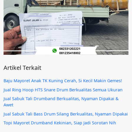
Artikel Terkait
Baju Mayoret Anak TK Kuning Cerah, Si Kecil Makin Gemes!
Jual Ring Hoop HTS Snare Drum Berkualitas Semua Ukuran
Jual Sabuk Tali Drumband Berkualitas, Nyaman Dipakai &
Awet
Jual Sabuk Tali Bass Drum Silang Berkualitas, Nyaman Dipakai
Topi Mayoret Drumband Kekinian, Siap Jadi Sorotan Nih