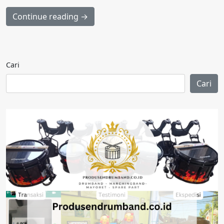
Continue reading →
Cari
Cari