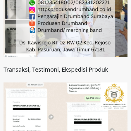
Transaksi, Testimoni, Ekspedisi Produk