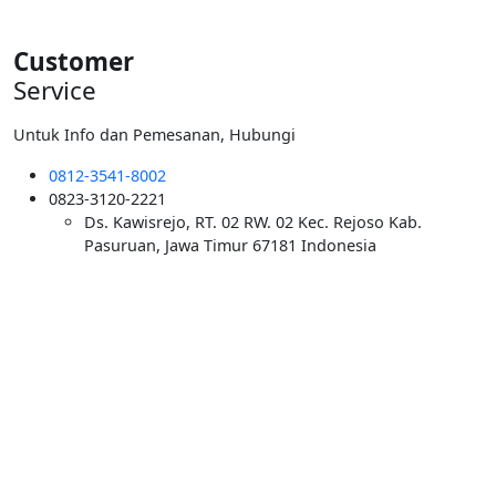
Customer
Service
Untuk Info dan Pemesanan, Hubungi
0812-3541-8002
0823-3120-2221
Ds. Kawisrejo, RT. 02 RW. 02 Kec. Rejoso Kab.
Pasuruan, Jawa Timur 67181 Indonesia