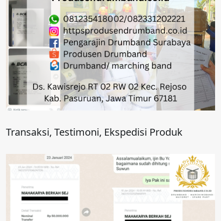
Transaksi, Testimoni, Ekspedisi Produk