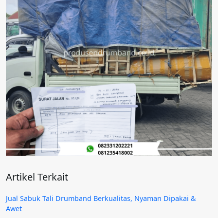
Artikel Terkait
Jual Sabuk Tali Drumband Berkualitas, Nyaman Dipakai &
Awet