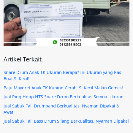
Artikel Terkait
Snare Drum Anak TK Ukuran Berapa? Ini Ukuran yang Pas
Buat Si Kecil!
Baju Mayoret Anak TK Kuning Cerah, Si Kecil Makin Gemes!
Jual Ring Hoop HTS Snare Drum Berkualitas Semua Ukuran
Jual Sabuk Tali Drumband Berkualitas, Nyaman Dipakai &
Awet
Jual Sabuk Tali Bass Drum Silang Berkualitas, Nyaman Dipakai