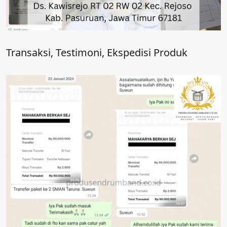
Transaksi, Testimoni, Ekspedisi Produk