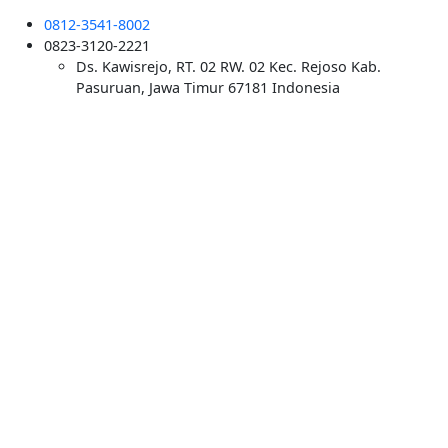
0812-3541-8002
0823-3120-2221
Ds. Kawisrejo, RT. 02 RW. 02 Kec. Rejoso Kab.
Pasuruan, Jawa Timur 67181 Indonesia