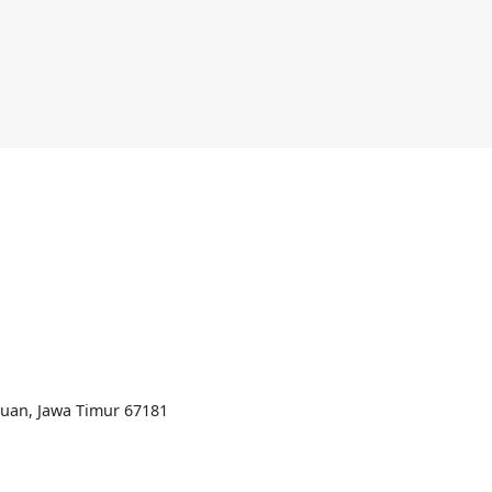
ruan, Jawa Timur 67181