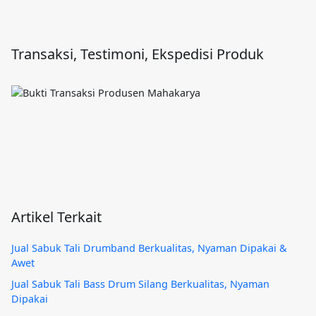
Transaksi, Testimoni, Ekspedisi Produk
Artikel Terkait
Jual Sabuk Tali Drumband Berkualitas, Nyaman Dipakai &
Awet
Jual Sabuk Tali Bass Drum Silang Berkualitas, Nyaman
Dipakai