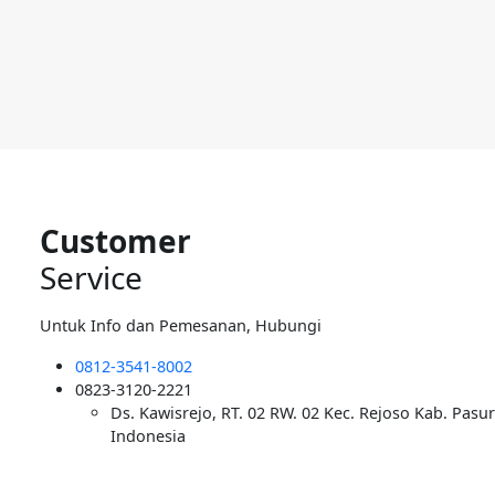
Customer
Service
Untuk Info dan Pemesanan, Hubungi
0812-3541-8002
0823-3120-2221
Ds. Kawisrejo, RT. 02 RW. 02 Kec. Rejoso Kab. Pasu
Indonesia