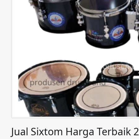
Jual Sixtom Harga Terbaik 2