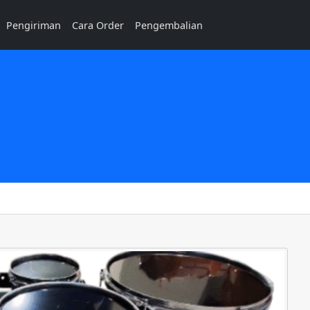
Pengiriman
Cara Order
Pengembalian