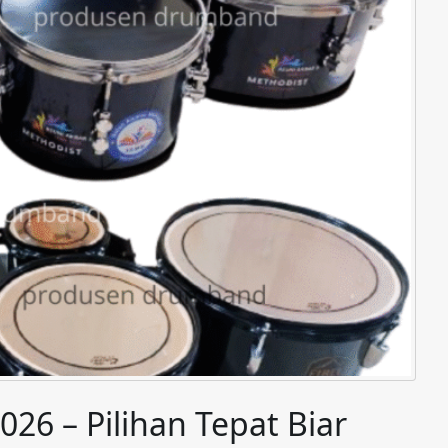
026 – Pilihan Tepat Biar