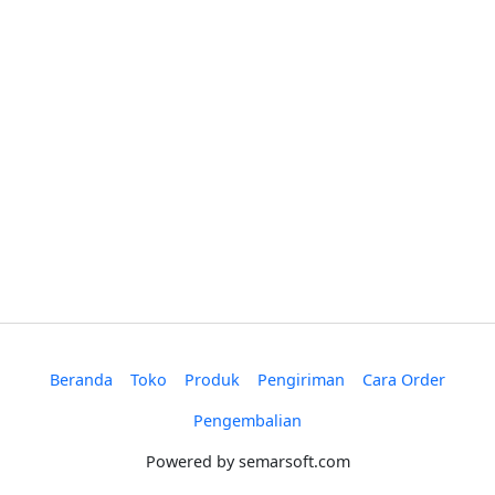
Beranda
Toko
Produk
Pengiriman
Cara Order
Pengembalian
Powered by
semarsoft.com