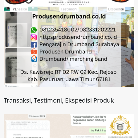
Transaksi, Testimoni, Ekspedisi Produk