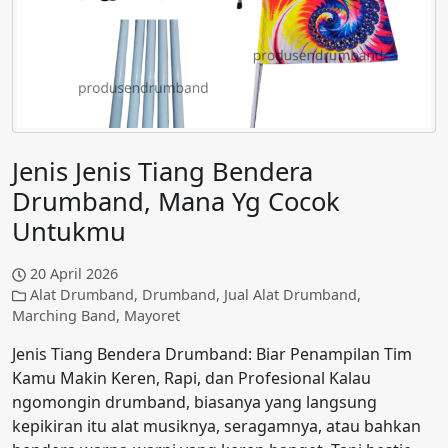
Jenis Jenis Tiang Bendera
Drumband, Mana Yg Cocok
Untukmu
20 April 2026
Alat Drumband
,
Drumband
,
Jual Alat Drumband
,
Marching Band
,
Mayoret
Jenis Tiang Bendera Drumband: Biar Penampilan Tim
Kamu Makin Keren, Rapi, dan Profesional Kalau
ngomongin drumband, biasanya yang langsung
kepikiran itu alat musiknya, seragamnya, atau bahkan