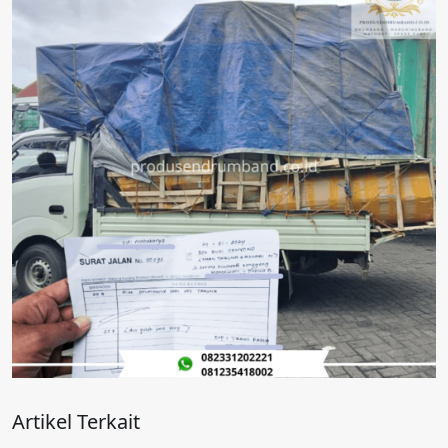
Artikel Terkait