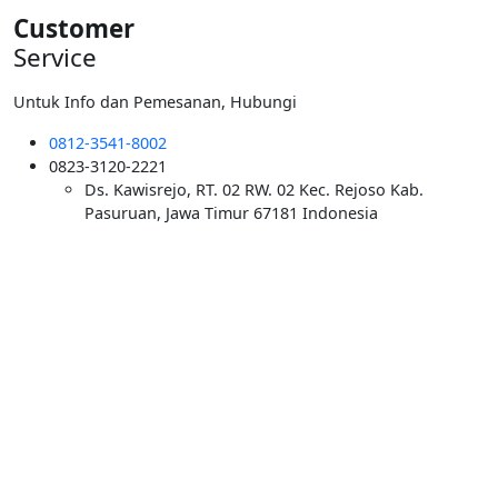
Customer
Service
Untuk Info dan Pemesanan, Hubungi
0812-3541-8002
0823-3120-2221
Ds. Kawisrejo, RT. 02 RW. 02 Kec. Rejoso Kab.
Pasuruan, Jawa Timur 67181 Indonesia