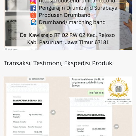
Transaksi, Testimoni, Ekspedisi Produk