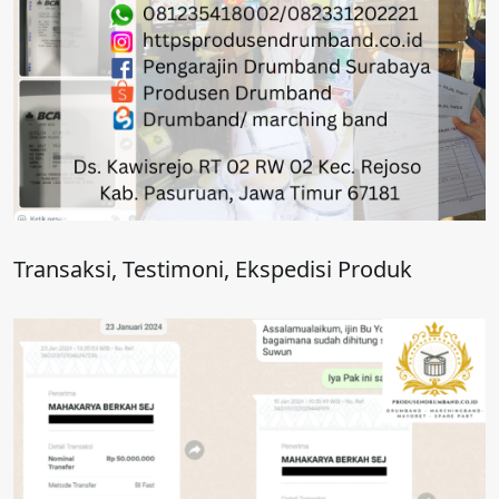
Transaksi, Testimoni, Ekspedisi Produk