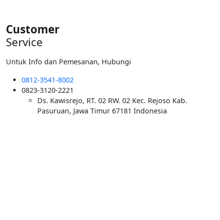
Customer
Service
Untuk Info dan Pemesanan, Hubungi
0812-3541-8002
0823-3120-2221
Ds. Kawisrejo, RT. 02 RW. 02 Kec. Rejoso Kab.
Pasuruan, Jawa Timur 67181 Indonesia