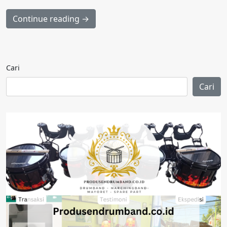
Continue reading →
Cari
Cari