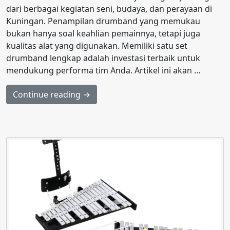
dari berbagai kegiatan seni, budaya, dan perayaan di
Kuningan. Penampilan drumband yang memukau
bukan hanya soal keahlian pemainnya, tetapi juga
kualitas alat yang digunakan. Memiliki satu set
drumband lengkap adalah investasi terbaik untuk
mendukung performa tim Anda. Artikel ini akan …
Continue reading →