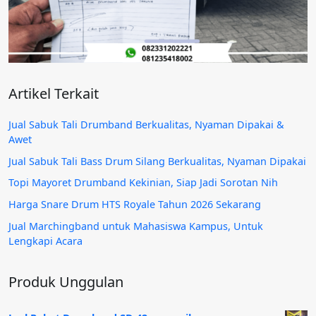
Artikel Terkait
Jual Sabuk Tali Drumband Berkualitas, Nyaman Dipakai &
Awet
Jual Sabuk Tali Bass Drum Silang Berkualitas, Nyaman Dipakai
Topi Mayoret Drumband Kekinian, Siap Jadi Sorotan Nih
Harga Snare Drum HTS Royale Tahun 2026 Sekarang
Jual Marchingband untuk Mahasiswa Kampus, Untuk
Lengkapi Acara
Produk Unggulan