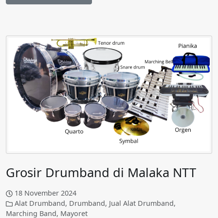
Grosir Drumband di Malaka NTT
18 November 2024
Alat Drumband
,
Drumband
,
Jual Alat Drumband
,
Marching Band
,
Mayoret