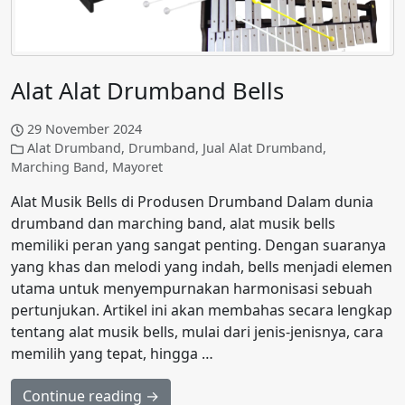
Alat Alat Drumband Bells
29 November 2024
Alat Drumband
,
Drumband
,
Jual Alat Drumband
,
Marching Band
,
Mayoret
Alat Musik Bells di Produsen Drumband Dalam dunia
drumband dan marching band, alat musik bells
memiliki peran yang sangat penting. Dengan suaranya
yang khas dan melodi yang indah, bells menjadi elemen
utama untuk menyempurnakan harmonisasi sebuah
pertunjukan. Artikel ini akan membahas secara lengkap
tentang alat musik bells, mulai dari jenis-jenisnya, cara
memilih yang tepat, hingga …
Continue reading →