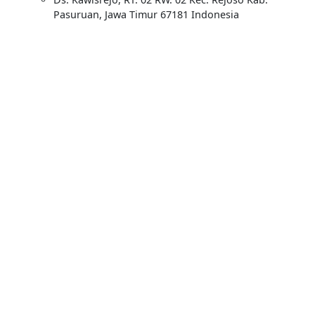
Pasuruan, Jawa Timur 67181 Indonesia