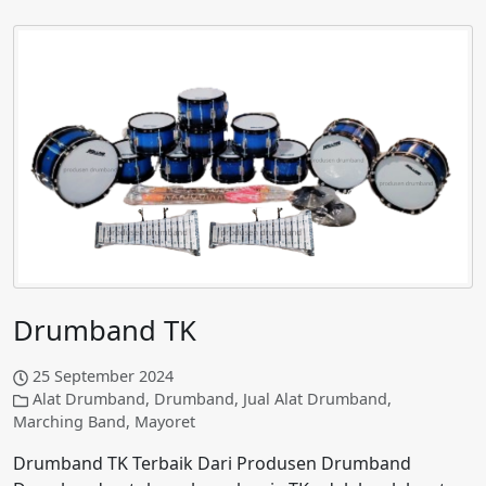
Drumband TK
25 September 2024
Alat Drumband
,
Drumband
,
Jual Alat Drumband
,
Marching Band
,
Mayoret
Drumband TK Terbaik Dari Produsen Drumband