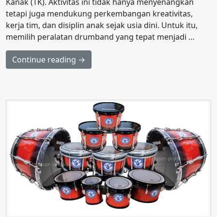
Kanak (TK). Aktivitas ini tidak hanya menyenangkan
tetapi juga mendukung perkembangan kreativitas,
kerja tim, dan disiplin anak sejak usia dini. Untuk itu,
memilih peralatan drumband yang tepat menjadi …
Continue reading →