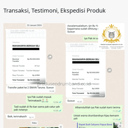
Transaksi, Testimoni, Ekspedisi Produk