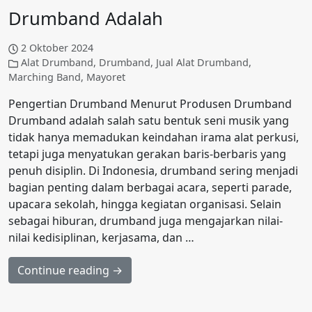
Drumband Adalah
2 Oktober 2024
Alat Drumband
,
Drumband
,
Jual Alat Drumband
,
Marching Band
,
Mayoret
Pengertian Drumband Menurut Produsen Drumband
Drumband adalah salah satu bentuk seni musik yang
tidak hanya memadukan keindahan irama alat perkusi,
tetapi juga menyatukan gerakan baris-berbaris yang
penuh disiplin. Di Indonesia, drumband sering menjadi
bagian penting dalam berbagai acara, seperti parade,
upacara sekolah, hingga kegiatan organisasi. Selain
sebagai hiburan, drumband juga mengajarkan nilai-
nilai kedisiplinan, kerjasama, dan …
Continue reading →