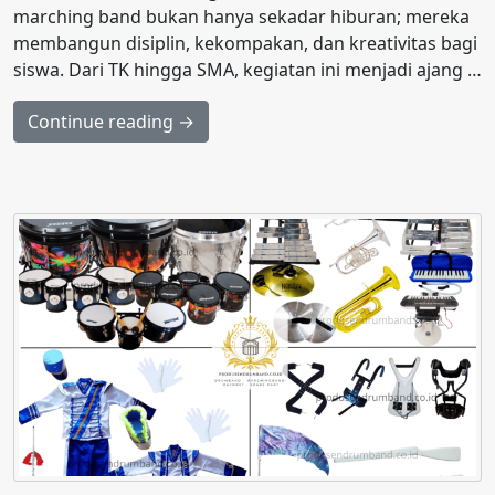
marching band bukan hanya sekadar hiburan; mereka
membangun disiplin, kekompakan, dan kreativitas bagi
siswa. Dari TK hingga SMA, kegiatan ini menjadi ajang …
Continue reading →