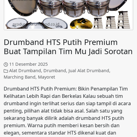
Drumband HTS Putih Premium
Buat Tampilan Tim Mu Jadi Sorotan
11 Desember 2025
Alat Drumband
,
Drumband
,
Jual Alat Drumband
,
Marching Band
,
Mayoret
Drumband HTS Putih Premium: Bikin Penampilan Tim
Kelihatan Lebih Rapi dan Berkelas Kalau sebuah tim
drumband ingin terlihat serius dan siap tampil di acara
penting, pilihan alat tidak bisa asal. Salah satu yang
sekarang banyak dilirik adalah drumband HTS putih
premium. Warna putih memberi kesan bersih dan
elegan, sementara standar HTS dikenal kuat dan