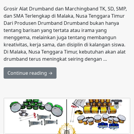
Grosir Alat Drumband dan Marchingband TK, SD, SMP,
dan SMA Terlengkap di Malaka, Nusa Tenggara Timur
Dari Produsen Drumband Drumband bukan hanya
tentang barisan yang tertata atau irama yang
menggema, melainkan juga tentang membangun
kreativitas, kerja sama, dan disiplin di kalangan siswa.
Di Malaka, Nusa Tenggara Timur, kebutuhan akan alat
drumband terus meningkat seiring dengan …
Continue reading →