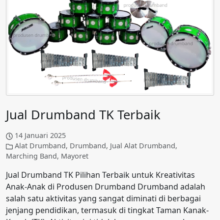
Jual Drumband TK Terbaik
14 Januari 2025
Alat Drumband
,
Drumband
,
Jual Alat Drumband
,
Marching Band
,
Mayoret
Jual Drumband TK Pilihan Terbaik untuk Kreativitas
Anak-Anak di Produsen Drumband Drumband adalah
salah satu aktivitas yang sangat diminati di berbagai
jenjang pendidikan, termasuk di tingkat Taman Kanak-