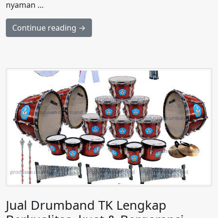
nyaman …
Continue reading →
Jual Drumband TK Lengkap