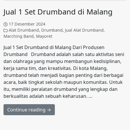
Jual 1 Set Drumband di Malang
17 Desember 2024
Alat Drumband
,
Drumband
,
Jual Alat Drumband
,
Marching Band
,
Mayoret
Jual 1 Set Drumband di Malang Dari Produsen
Drumband Drumband adalah salah satu aktivitas seni
dan olahraga yang mampu membangun kedisiplinan,
kerja sama tim, dan kreativitas. Di kota Malang,
drumband telah menjadi bagian penting dari berbagai
acara, baik tingkat sekolah maupun komunitas. Untuk
itu, memiliki peralatan drumband yang lengkap dan
berkualitas adalah sebuah keharusan. …
Continue reading →