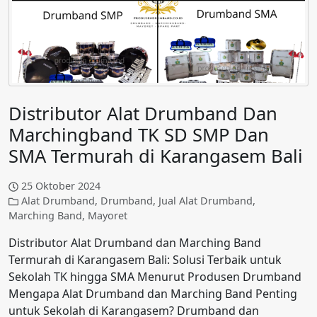
Distributor Alat Drumband Dan
Marchingband TK SD SMP Dan
SMA Termurah di Karangasem Bali
25 Oktober 2024
Alat Drumband
,
Drumband
,
Jual Alat Drumband
,
Marching Band
,
Mayoret
Distributor Alat Drumband dan Marching Band
Termurah di Karangasem Bali: Solusi Terbaik untuk
Sekolah TK hingga SMA Menurut Produsen Drumband
Mengapa Alat Drumband dan Marching Band Penting
untuk Sekolah di Karangasem? Drumband dan