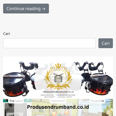
Continue reading →
Cari
Cari