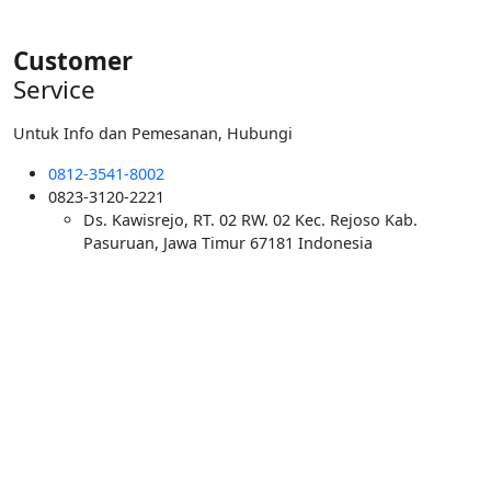
Customer
Service
Untuk Info dan Pemesanan, Hubungi
0812-3541-8002
0823-3120-2221
Ds. Kawisrejo, RT. 02 RW. 02 Kec. Rejoso Kab.
Pasuruan, Jawa Timur 67181 Indonesia