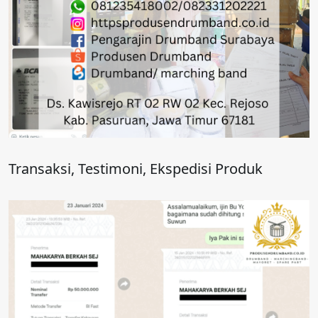
Transaksi, Testimoni, Ekspedisi Produk