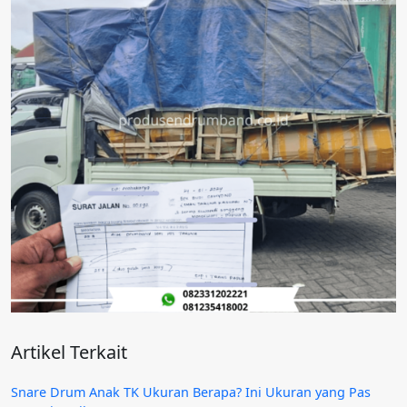
Artikel Terkait
Snare Drum Anak TK Ukuran Berapa? Ini Ukuran yang Pas