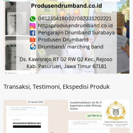
Transaksi, Testimoni, Ekspedisi Produk