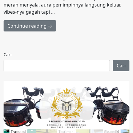
merah menyala, aura pemimpinnya langsung keluar,
vibes-nya gagah tapi …
Continue reading →
Cari
Cari