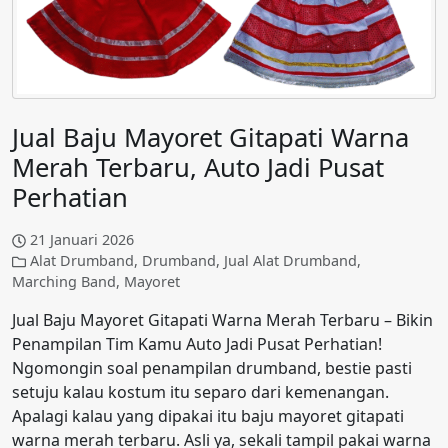
Jual Baju Mayoret Gitapati Warna
Merah Terbaru, Auto Jadi Pusat
Perhatian
21 Januari 2026
Alat Drumband
,
Drumband
,
Jual Alat Drumband
,
Marching Band
,
Mayoret
Jual Baju Mayoret Gitapati Warna Merah Terbaru – Bikin
Penampilan Tim Kamu Auto Jadi Pusat Perhatian!
Ngomongin soal penampilan drumband, bestie pasti
setuju kalau kostum itu separo dari kemenangan.
Apalagi kalau yang dipakai itu baju mayoret gitapati
warna merah terbaru. Asli ya, sekali tampil pakai warna