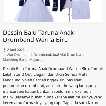
Desain Baju Taruna Anak
Drumband Warna Biru
2 Juni 2026
Alat Drumband
,
Drumband
,
Jual Alat Drumband
,
Marching Band
,
Mayoret
Desain Baju Taruna Anak Drumband Warna Biru: Tampil
Lebih Stand Out, Elegan, dan Bikin Semua Mata
Langsung Noleh Pernah nggak sih, pas lihat
penampilan drumband, ada satu tim yang langsung
mencuri perhatian bahkan sebelum mereka mulai
main? Biasanya bukan cuma karena alat musiknya yang
keren atau formasinya yang rapi. Tapi ada satu faktor