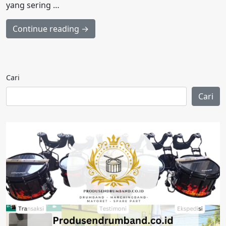
yang sering …
Continue reading →
Cari
Cari