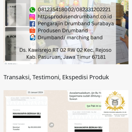
Transaksi, Testimoni, Ekspedisi Produk