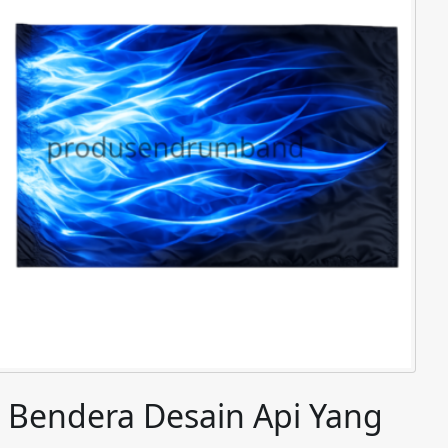
n Bendera Desain Api Yang