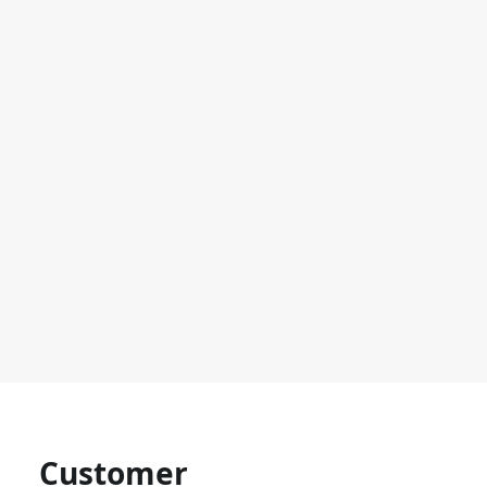
Customer