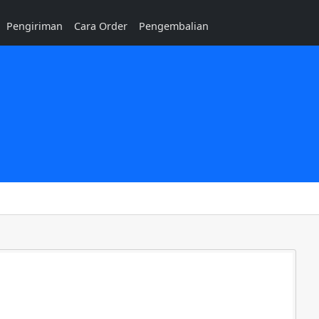
Pengiriman
Cara Order
Pengembalian