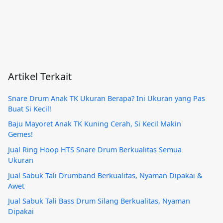
Artikel Terkait
Snare Drum Anak TK Ukuran Berapa? Ini Ukuran yang Pas
Buat Si Kecil!
Baju Mayoret Anak TK Kuning Cerah, Si Kecil Makin
Gemes!
Jual Ring Hoop HTS Snare Drum Berkualitas Semua
Ukuran
Jual Sabuk Tali Drumband Berkualitas, Nyaman Dipakai &
Awet
Jual Sabuk Tali Bass Drum Silang Berkualitas, Nyaman
Dipakai