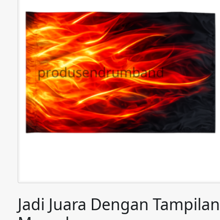
Jadi Juara Dengan Tampila