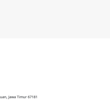
ruan, Jawa Timur 67181