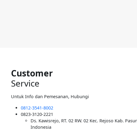
Customer
Service
Untuk Info dan Pemesanan, Hubungi
0812-3541-8002
0823-3120-2221
Ds. Kawisrejo, RT. 02 RW. 02 Kec. Rejoso Kab. Pasu
Indonesia