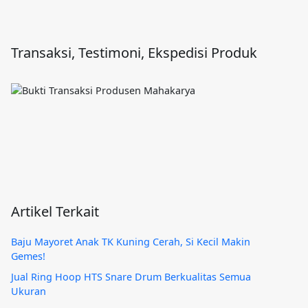
Transaksi, Testimoni, Ekspedisi Produk
Artikel Terkait
Baju Mayoret Anak TK Kuning Cerah, Si Kecil Makin
Gemes!
Jual Ring Hoop HTS Snare Drum Berkualitas Semua
Ukuran