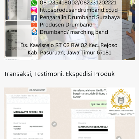
Transaksi, Testimoni, Ekspedisi Produk