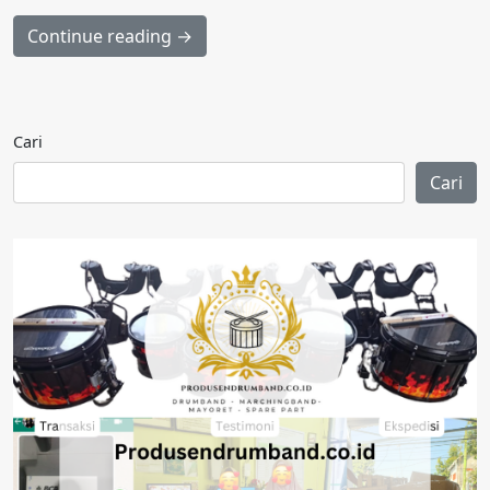
Continue reading →
Cari
Cari