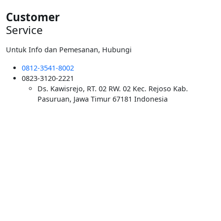
Customer
Service
Untuk Info dan Pemesanan, Hubungi
0812-3541-8002
0823-3120-2221
Ds. Kawisrejo, RT. 02 RW. 02 Kec. Rejoso Kab.
Pasuruan, Jawa Timur 67181 Indonesia