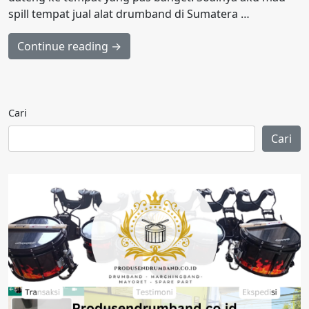
spill tempat jual alat drumband di Sumatera …
Continue reading →
Cari
Cari