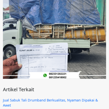
Artikel Terkait
Jual Sabuk Tali Drumband Berkualitas, Nyaman Dipakai &
Awet