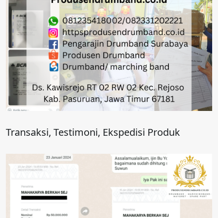
Transaksi, Testimoni, Ekspedisi Produk