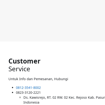
Customer
Service
Untuk Info dan Pemesanan, Hubungi
0812-3541-8002
0823-3120-2221
Ds. Kawisrejo, RT. 02 RW. 02 Kec. Rejoso Kab. Pasu
Indonesia