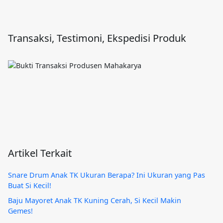
Transaksi, Testimoni, Ekspedisi Produk
Artikel Terkait
Snare Drum Anak TK Ukuran Berapa? Ini Ukuran yang Pas
Buat Si Kecil!
Baju Mayoret Anak TK Kuning Cerah, Si Kecil Makin
Gemes!