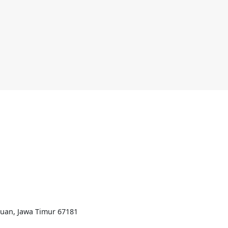
ruan, Jawa Timur 67181